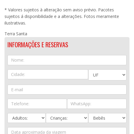
* Valores sujeitos à alteração sem aviso prévio. Pacotes
sujeitos á disponibilidade e a alterações. Fotos meramente
ilustrativas.
Terra Santa
INFORMAÇÕES E RESERVAS