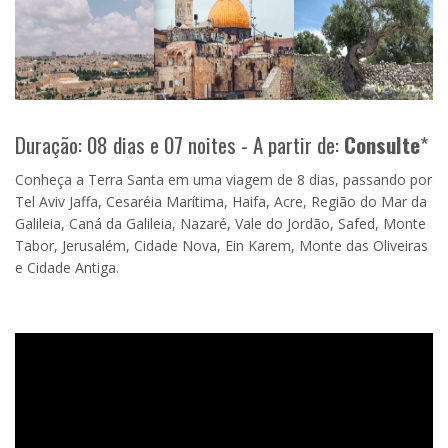
Duração: 08 dias e 07 noites - A partir de:
Consulte
*
Conheça a Terra Santa em uma viagem de 8 dias, passando por
Tel Aviv Jaffa, Cesaréia Marítima, Haifa, Acre, Região do Mar da
Galileia, Caná da Galileia, Nazaré, Vale do Jordão, Safed, Monte
Tabor, Jerusalém, Cidade Nova, Ein Karem, Monte das Oliveiras
e Cidade Antiga.