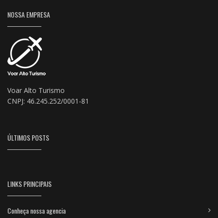
NOSSA EMPRESA
Voar Alto Turismo
CNPJ: 46.245.252/0001-81
ÚLTIMOS POSTS
LINKS PRINCIPAIS
Conheça nossa agencia