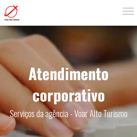
Atendimento
corporativo
Serviços da agência - Voar Alto Turismo