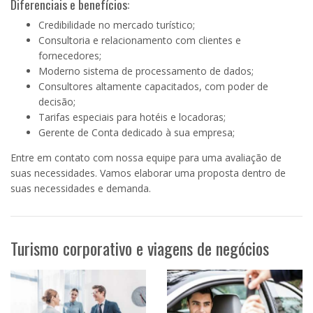
Diferenciais e benefícios:
Credibilidade no mercado turístico;
Consultoria e relacionamento com clientes e
fornecedores;
Moderno sistema de processamento de dados;
Consultores altamente capacitados, com poder de
decisão;
Tarifas especiais para hotéis e locadoras;
Gerente de Conta dedicado à sua empresa;
Entre em contato com nossa equipe para uma avaliação de
suas necessidades. Vamos elaborar uma proposta dentro de
suas necessidades e demanda.
Turismo corporativo e viagens de negócios