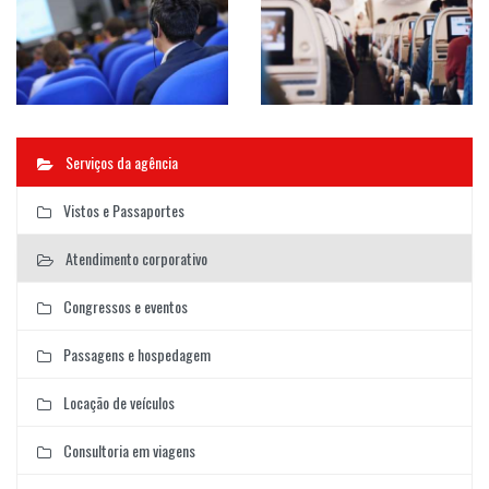
Serviços da agência
Vistos e Passaportes
Atendimento corporativo
Congressos e eventos
Passagens e hospedagem
Locação de veículos
Consultoria em viagens