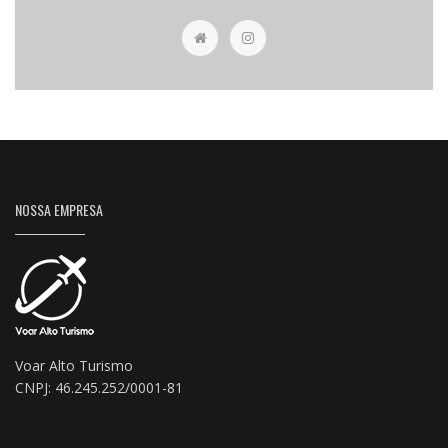
NOSSA EMPRESA
Voar Alto Turismo
CNPJ: 46.245.252/0001-81