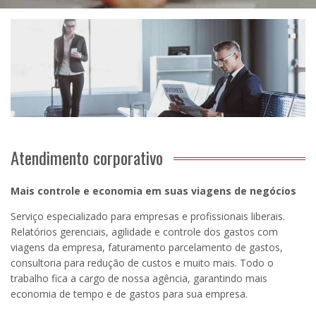
Atendimento corporativo
Mais controle e economia em suas viagens de negócios
Serviço especializado para empresas e profissionais liberais.
Relatórios gerenciais, agilidade e controle dos gastos com
viagens da empresa, faturamento parcelamento de gastos,
consultoria para redução de custos e muito mais. Todo o
trabalho fica a cargo de nossa agência, garantindo mais
economia de tempo e de gastos para sua empresa.