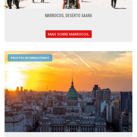
MARROCOS, DESERTO SAARA
MAIS SOBRE MARROCOS,
PACOTES INTERNACIONAIS