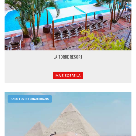
LA TORRE RESORT
MAIS SOBRE LA
PACOTES INTERNACIONAIS