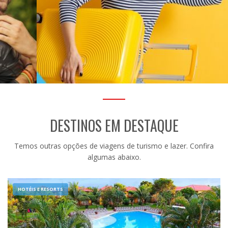
DESTINOS EM DESTAQUE
Temos outras opções de viagens de turismo e lazer. Confira
algumas abaixo.
HOTÉIS E RESORTS