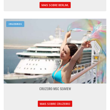
MAIS SOBRE BERLIM,
CRUZEIROS
CRUZEIRO MSC SEAVIEW
MAIS SOBRE CRUZEIRO