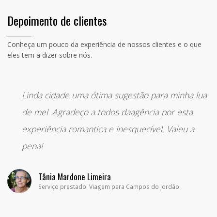
Depoimento de clientes
Conheça um pouco da experiência de nossos clientes e o que
eles tem a dizer sobre nós.
“
Linda cidade uma ótima sugestão para minha lua
de mel. Agradeço a todos daagência por esta
experiência romantica e inesquecível. Valeu a
pena!
Tânia Mardone Limeira
Serviço prestado: Viagem para Campos do Jordão