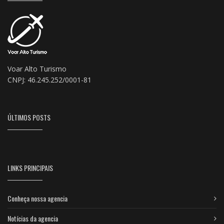
Voar Alto Turismo
CNPJ: 46.245.252/0001-81
ÚLTIMOS POSTS
LINKS PRINCIPAIS
Conheça nossa agencia
Notícias da agencia