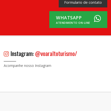
Formulario de contato
WHATSAPP
ATENDIMENTO ON-LINE
Instagram:
@voaraltoturismo/
Acompanhe nosso Instagram