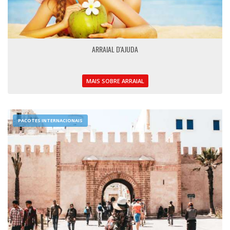
ARRAIAL D'AJUDA
MAIS SOBRE ARRAIAL
PACOTES INTERNACIONAIS