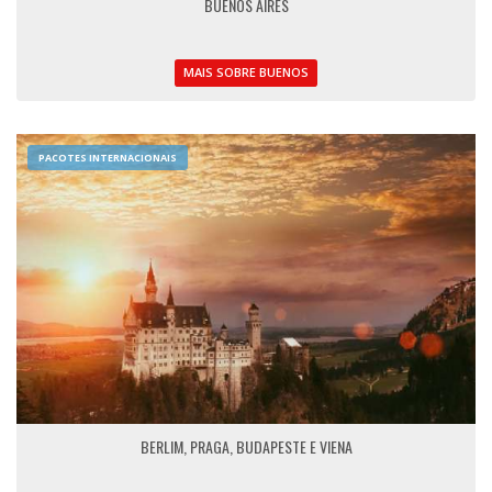
BUENOS AIRES
MAIS SOBRE BUENOS
PACOTES INTERNACIONAIS
BERLIM, PRAGA, BUDAPESTE E VIENA