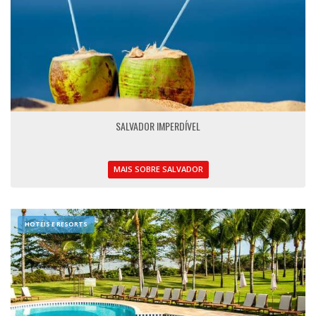
SALVADOR IMPERDÍVEL
MAIS SOBRE SALVADOR
HOTÉIS E RESORTS