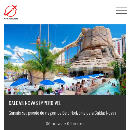
Semana da criança
CALDAS NOVAS IMPERDÍVEL
Garanta seu pacote de viagem de Belo Horizonte para Caldas Novas
06 horas e 04 noites