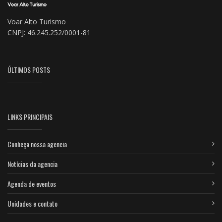
Voar Alto Turismo
CNPJ: 46.245.252/0001-81
ÚLTIMOS POSTS
LINKS PRINCIPAIS
Conheça nossa agencia
Notícias da agencia
Agenda de eventos
Unidades e contato