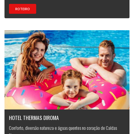
ROTEIRO
HOTEL THERMAS DIROMA
Conforto, diversão natureza e águas quentes no coração de Caldas