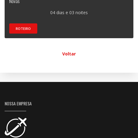
Novas
04 dias e 03 noites
ROTEIRO
Voltar
NOSSA EMPRESA