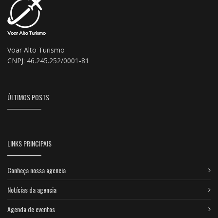
Voar Alto Turismo
CNPJ: 46.245.252/0001-81
ÚLTIMOS POSTS
LINKS PRINCIPAIS
Conheça nossa agencia
Notícias da agencia
Agenda de eventos