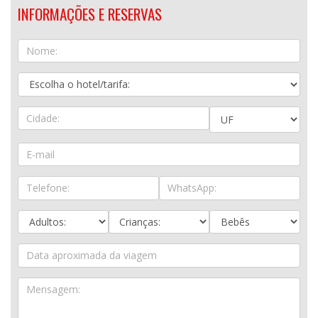
INFORMAÇÕES E RESERVAS