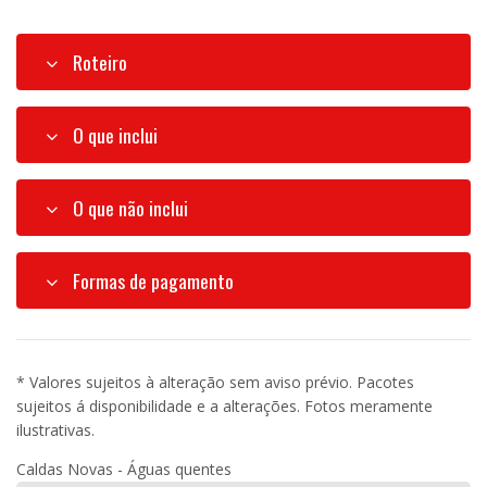
Roteiro
O que inclui
O que não inclui
Formas de pagamento
* Valores sujeitos à alteração sem aviso prévio. Pacotes
sujeitos á disponibilidade e a alterações. Fotos meramente
ilustrativas.
Caldas Novas - Águas quentes