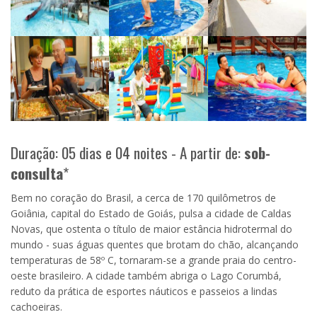
Duração: 05 dias e 04 noites - A partir de:
sob-
consulta
*
Bem no coração do Brasil, a cerca de 170 quilômetros de
Goiânia, capital do Estado de Goiás, pulsa a cidade de Caldas
Novas, que ostenta o título de maior estância hidrotermal do
mundo - suas águas quentes que brotam do chão, alcançando
temperaturas de 58º C, tornaram-se a grande praia do centro-
oeste brasileiro. A cidade também abriga o Lago Corumbá,
reduto da prática de esportes náuticos e passeios a lindas
cachoeiras.