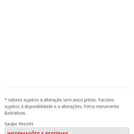
* Valores sujeitos à alteração sem aviso prévio. Pacotes
sujeitos á disponibilidade e a alterações. Fotos meramente
ilustrativas.
Sauípe Resorts