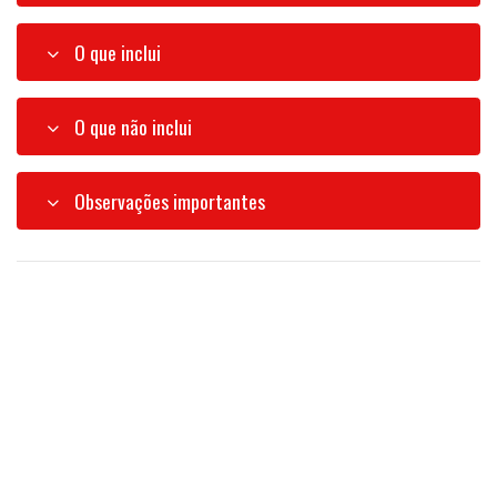
O que inclui
O que não inclui
Observações importantes