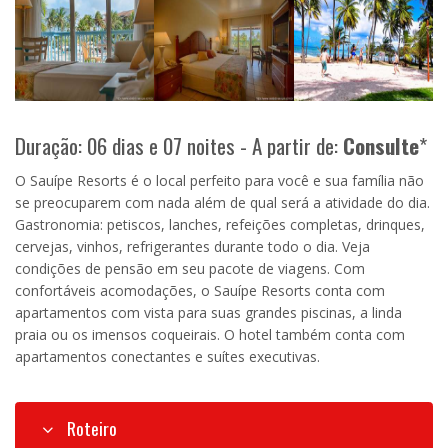
Duração: 06 dias e 07 noites - A partir de:
Consulte
*
O Sauípe Resorts é o local perfeito para você e sua família não
se preocuparem com nada além de qual será a atividade do dia.
Gastronomia: petiscos, lanches, refeições completas, drinques,
cervejas, vinhos, refrigerantes durante todo o dia. Veja
condições de pensão em seu pacote de viagens. Com
confortáveis acomodações, o Sauípe Resorts conta com
apartamentos com vista para suas grandes piscinas, a linda
praia ou os imensos coqueirais. O hotel também conta com
apartamentos conectantes e suítes executivas.
Roteiro