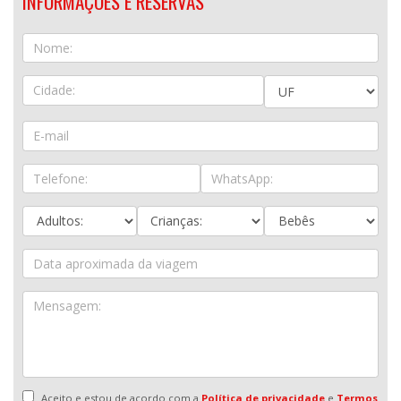
INFORMAÇÕES E RESERVAS
Aceito e estou de acordo com a
Política de privacidade
e
Termos