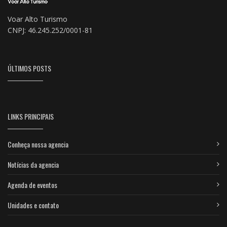
Voar Alto Turismo
CNPJ: 46.245.252/0001-81
ÚLTIMOS POSTS
LINKS PRINCIPAIS
Conheça nossa agencia
Notícias da agencia
Agenda de eventos
Unidades e contato