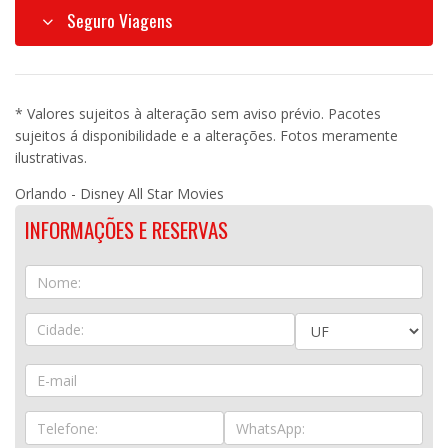
Seguro Viagens
* Valores sujeitos à alteração sem aviso prévio. Pacotes
sujeitos á disponibilidade e a alterações. Fotos meramente
ilustrativas.
Orlando - Disney All Star Movies
INFORMAÇÕES E RESERVAS