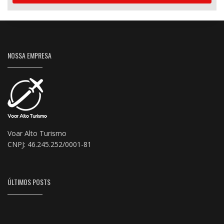
NOSSA EMPRESA
Voar Alto Turismo
CNPJ: 46.245.252/0001-81
ÚLTIMOS POSTS