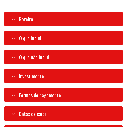
Roteiro
O que inclui
O que não inclui
Investimento
Formas de pagamento
Datas de saída