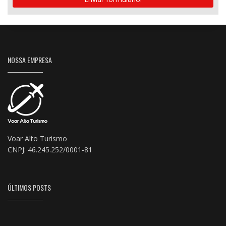
NOSSA EMPRESA
Voar Alto Turismo
CNPJ: 46.245.252/0001-81
ÚLTIMOS POSTS