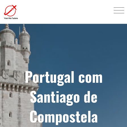
Portugal com
Santiago de
Compostela