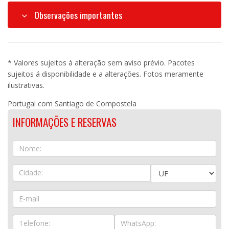
Observações importantes
* Valores sujeitos à alteração sem aviso prévio. Pacotes
sujeitos á disponibilidade e a alterações. Fotos meramente
ilustrativas.
Portugal com Santiago de Compostela
INFORMAÇÕES E RESERVAS